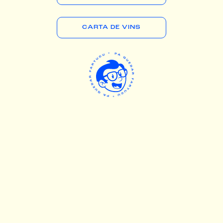
CARTA DE VINS