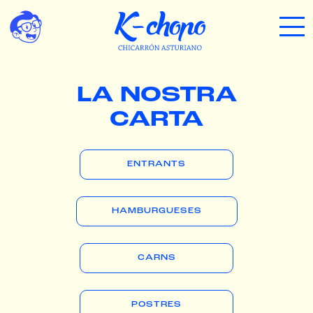
LA NOSTRA
CARTA
ENTRANTS
HAMBURGUESES
CARNS
POSTRES