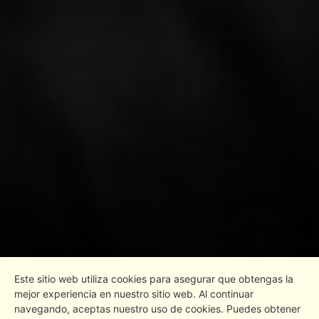
Este sitio web utiliza cookies para asegurar que obtengas la
mejor experiencia en nuestro sitio web. Al continuar
navegando, aceptas nuestro uso de cookies. Puedes obtener