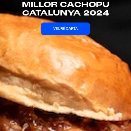
MILLOR CACHOPU
CATALUNYA 2025
VEURE CARTA